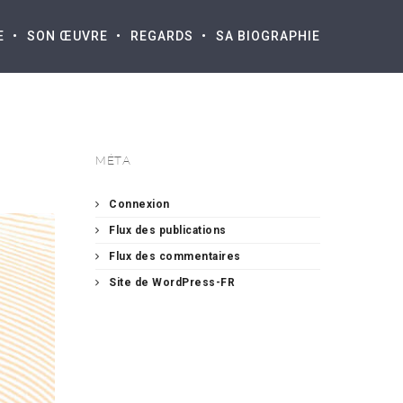
E
SON ŒUVRE
REGARDS
SA BIOGRAPHIE
MÉTA
Connexion
Flux des publications
Flux des commentaires
Site de WordPress-FR