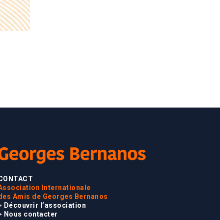
CONTACT
Association Internationale
des Amis de Georges Bernanos
> Découvrir l’association
> Nous contacter