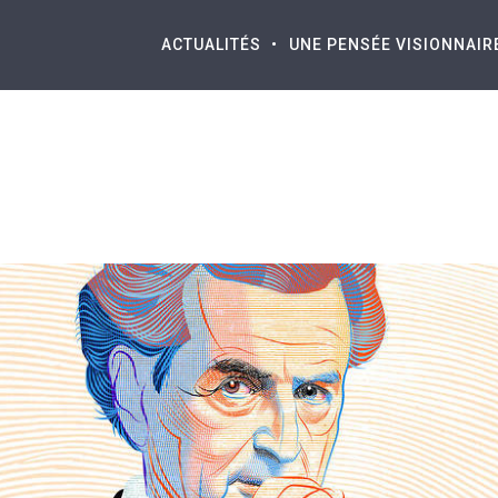
ACTUALITÉS
UNE PENSÉE VISIONNAIR