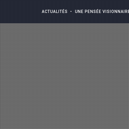
ACTUALITÉS
UNE PENSÉE VISIONNAIR