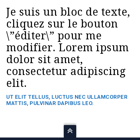
Je suis un bloc de texte,
cliquez sur le bouton
\”éditer\” pour me
modifier. Lorem ipsum
dolor sit amet,
consectetur adipiscing
elit.
UT ELIT TELLUS, LUCTUS NEC ULLAMCORPER
MATTIS, PULVINAR DAPIBUS LEO.