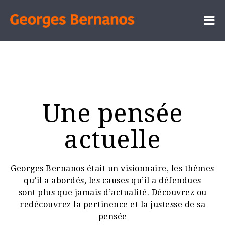
Une pensée
actuelle
Georges Bernanos était un visionnaire, les thèmes
qu’il a abordés, les causes qu’il a défendues
sont plus que jamais d’actualité. Découvrez ou
redécouvrez la pertinence et la justesse de sa
pensée