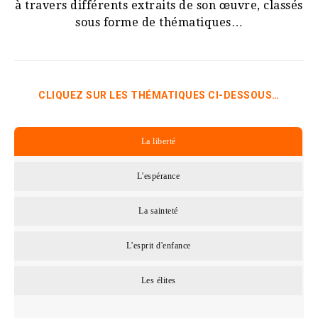
à travers différents extraits de son œuvre, classés
sous forme de thématiques…
CLIQUEZ SUR LES THÉMATIQUES CI-DESSOUS…
La liberté
L'espérance
La sainteté
L'esprit d'enfance
Les élites