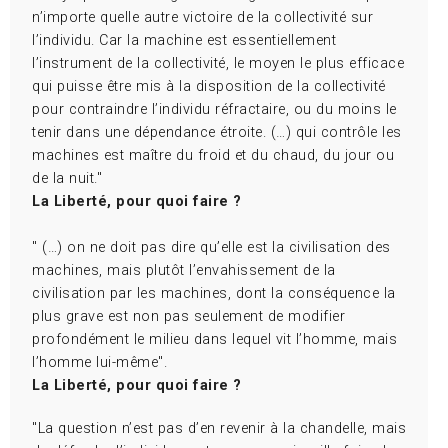
n’importe quelle autre victoire de la collectivité sur
l’individu. Car la machine est essentiellement
l’instrument de la collectivité, le moyen le plus efficace
qui puisse être mis à la disposition de la collectivité
pour contraindre l’individu réfractaire, ou du moins le
tenir dans une dépendance étroite. (…) qui contrôle les
machines est maître du froid et du chaud, du jour ou
de la nuit."
La Liberté, pour quoi faire ?
" (…) on ne doit pas dire qu’elle est la civilisation des
machines, mais plutôt l’envahissement de la
civilisation par les machines, dont la conséquence la
plus grave est non pas seulement de modifier
profondément le milieu dans lequel vit l’homme, mais
l’homme lui-même".
La Liberté, pour quoi faire ?
"La question n’est pas d’en revenir à la chandelle, mais