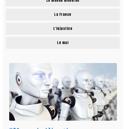
Le monde moderne
La France
L'injustice
Le mal