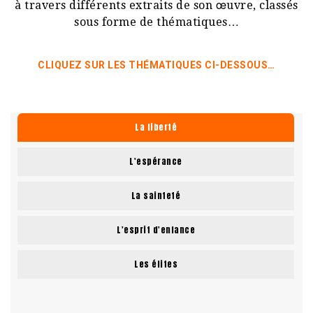
à travers différents extraits de son œuvre, classés
sous forme de thématiques…
CLIQUEZ SUR LES THÉMATIQUES CI-DESSOUS…
La liberté
L'espérance
La sainteté
L'esprit d'enfance
Les élites