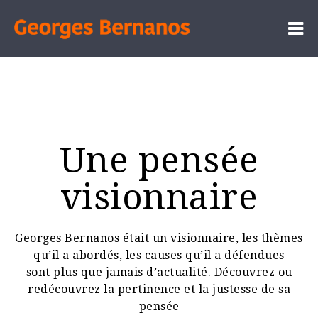
Une pensée
visionnaire
Georges Bernanos était un visionnaire, les thèmes
qu’il a abordés, les causes qu’il a défendues
sont plus que jamais d’actualité. Découvrez ou
redécouvrez la pertinence et la justesse de sa
pensée