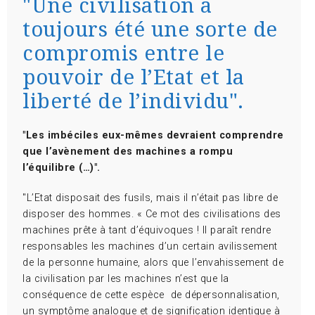
"Une civilisation a
toujours été une sorte de
compromis entre le
pouvoir de l’Etat et la
liberté de l’individu".
"Les imbéciles eux-mêmes devraient comprendre
que l’avènement des machines a rompu
l’équilibre (…)".
"L’Etat disposait des fusils, mais il n’était pas libre de
disposer des hommes. « Ce mot des civilisations des
machines prête à tant d’équivoques ! Il paraît rendre
responsables les machines d’un certain avilissement
de la personne humaine, alors que l’envahissement de
la civilisation par les machines n’est que la
conséquence de cette espèce de dépersonnalisation,
un symptôme analogue et de signification identique à