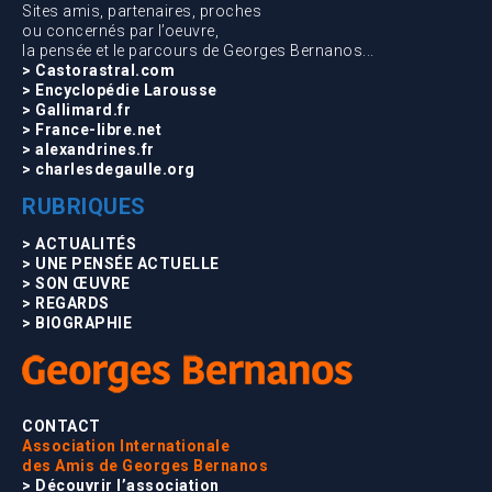
Sites amis, partenaires, proches
ou concernés par l’oeuvre,
la pensée et le parcours de Georges Bernanos...
> Castorastral.com
> Encyclopédie Larousse
> Gallimard.fr
> France-libre.net
> alexandrines.fr
> charlesdegaulle.org
RUBRIQUES
> ACTUALITÉS
> UNE PENSÉE ACTUELLE
> SON ŒUVRE
> REGARDS
> BIOGRAPHIE
CONTACT
Association Internationale
des Amis de Georges Bernanos
> Découvrir l’association