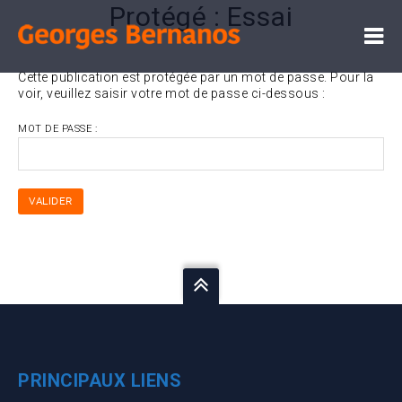
Protégé : Essai
Cette publication est protégée par un mot de passe. Pour la
voir, veuillez saisir votre mot de passe ci-dessous :
MOT DE PASSE :
PRINCIPAUX LIENS